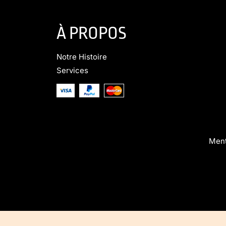
À PROPOS
Notre Histoire
Services
Men