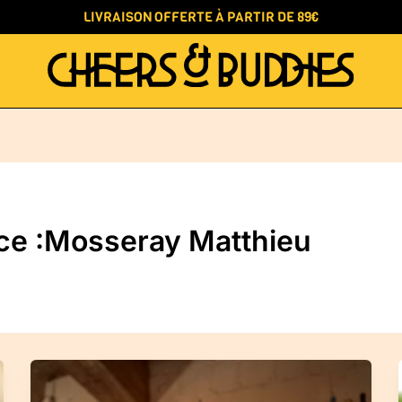
LIVRAISON OFFERTE À PARTIR DE 89€
ice :Mosseray Matthieu