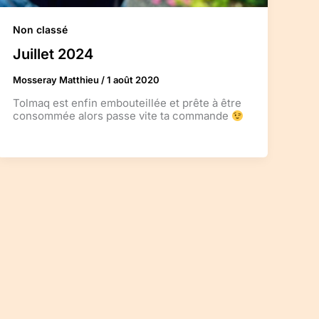
Non classé
Juillet 2024
Mosseray Matthieu
/
1 août 2020
Tolmaq est enfin embouteillée et prête à être
consommée alors passe vite ta commande