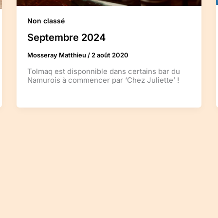
Non classé
Septembre 2024
Mosseray Matthieu
/
2 août 2020
Tolmaq est disponnible dans certains bar du
Namurois à commencer par ‘Chez Juliette’ !