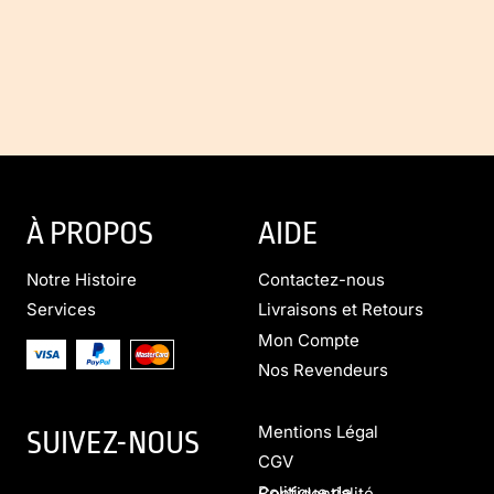
À PROPOS
AIDE
Notre Histoire
Contactez-nous
Services
Livraisons et Retours
Mon Compte
Nos Revendeurs
Mentions Légal
SUIVEZ-NOUS
CGV
Politique de Confidentialité